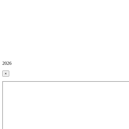
2026
×