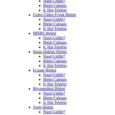
Nasıl Gidilir?
Birim Çalışanı
İç Hat Telefon
Gelen Giden Evrak Birimi
Nasıl Gidilir?
Birim Çalışanı
İç Hat Telefon
MHRS Birimi
Nasıl Gidilir?
Birim Çalışanı
İç Hat Telefon
Hasta Hakları Birimi
Nasıl Gidilir?
Birim Çalışanı
İç Hat Telefon
Eczane Birimi
Nasıl Gidilir?
Birim Çalışanı
İç Hat Telefon
Biyomedikal Birimi
Nasıl Gidilir?
Birim Çalışanı
İç Hat Telefon
Arşiv Birimi
Nasıl Gidilir?