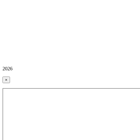
2026
×