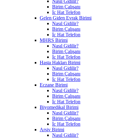
Nasıl Gidilir?
Birim Çalışanı
İç Hat Telefon
Gelen Giden Evrak Birimi
Nasıl Gidilir?
Birim Çalışanı
İç Hat Telefon
MHRS Birimi
Nasıl Gidilir?
Birim Çalışanı
İç Hat Telefon
Hasta Hakları Birimi
Nasıl Gidilir?
Birim Çalışanı
İç Hat Telefon
Eczane Birimi
Nasıl Gidilir?
Birim Çalışanı
İç Hat Telefon
Biyomedikal Birimi
Nasıl Gidilir?
Birim Çalışanı
İç Hat Telefon
Arşiv Birimi
Nasıl Gidilir?