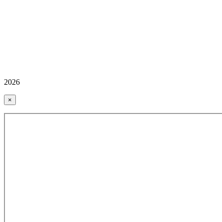
2026
×