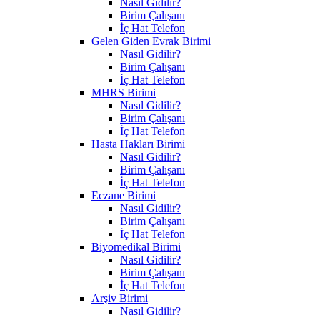
Nasıl Gidilir?
Birim Çalışanı
İç Hat Telefon
Gelen Giden Evrak Birimi
Nasıl Gidilir?
Birim Çalışanı
İç Hat Telefon
MHRS Birimi
Nasıl Gidilir?
Birim Çalışanı
İç Hat Telefon
Hasta Hakları Birimi
Nasıl Gidilir?
Birim Çalışanı
İç Hat Telefon
Eczane Birimi
Nasıl Gidilir?
Birim Çalışanı
İç Hat Telefon
Biyomedikal Birimi
Nasıl Gidilir?
Birim Çalışanı
İç Hat Telefon
Arşiv Birimi
Nasıl Gidilir?