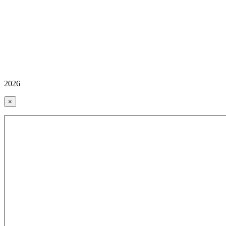
2026
×