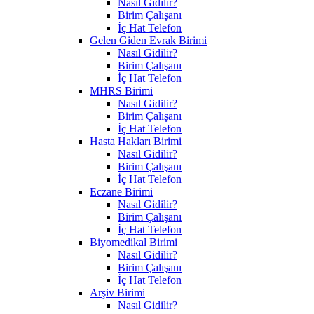
Nasıl Gidilir?
Birim Çalışanı
İç Hat Telefon
Gelen Giden Evrak Birimi
Nasıl Gidilir?
Birim Çalışanı
İç Hat Telefon
MHRS Birimi
Nasıl Gidilir?
Birim Çalışanı
İç Hat Telefon
Hasta Hakları Birimi
Nasıl Gidilir?
Birim Çalışanı
İç Hat Telefon
Eczane Birimi
Nasıl Gidilir?
Birim Çalışanı
İç Hat Telefon
Biyomedikal Birimi
Nasıl Gidilir?
Birim Çalışanı
İç Hat Telefon
Arşiv Birimi
Nasıl Gidilir?