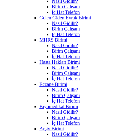
Nasıl Gidilir?
Birim Çalışanı
İç Hat Telefon
Gelen Giden Evrak Birimi
Nasıl Gidilir?
Birim Çalışanı
İç Hat Telefon
MHRS Birimi
Nasıl Gidilir?
Birim Çalışanı
İç Hat Telefon
Hasta Hakları Birimi
Nasıl Gidilir?
Birim Çalışanı
İç Hat Telefon
Eczane Birimi
Nasıl Gidilir?
Birim Çalışanı
İç Hat Telefon
Biyomedikal Birimi
Nasıl Gidilir?
Birim Çalışanı
İç Hat Telefon
Arşiv Birimi
Nasıl Gidilir?