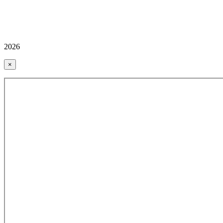
2026
×