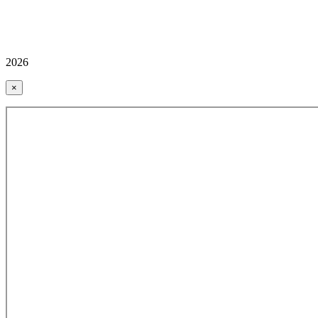
2026
×