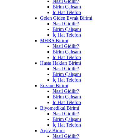
Nasıl Gidilir?
Birim Çalışanı
İç Hat Telefon
Gelen Giden Evrak Birimi
Nasıl Gidilir?
Birim Çalışanı
İç Hat Telefon
MHRS Birimi
Nasıl Gidilir?
Birim Çalışanı
İç Hat Telefon
Hasta Hakları Birimi
Nasıl Gidilir?
Birim Çalışanı
İç Hat Telefon
Eczane Birimi
Nasıl Gidilir?
Birim Çalışanı
İç Hat Telefon
Biyomedikal Birimi
Nasıl Gidilir?
Birim Çalışanı
İç Hat Telefon
Arşiv Birimi
Nasıl Gidilir?